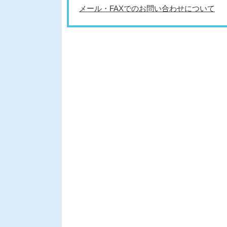
メール・FAXでのお問い合わせについて