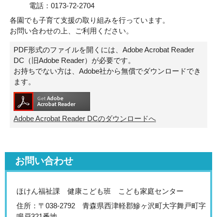
電話：0173-72-2704
各園でも子育て支援の取り組みを行っています。
お問い合わせの上、ご利用ください。
PDF形式のファイルを開くには、Adobe Acrobat Reader
DC（旧Adobe Reader）が必要です。
お持ちでない方は、Adobe社から無償でダウンロードでき
ます。
Adobe Acrobat Reader DCのダウンロードへ
お問い合わせ
ほけん福祉課 健康こども班 こども家庭センター
住所：〒038-2792 青森県西津軽郡鰺ヶ沢町大字舞戸町字
鳴戸321番地