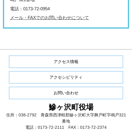
電話：0173‐72‐0954
メール・FAXでのお問い合わせについて
アクセス情報
アクセシビリティ
お問い合わせ
鰺ヶ沢町役場
住所：038-2792 青森県西津軽郡鰺ヶ沢町大字舞戸町字鳴戸321
番地
電話：0173-72-2111 FAX：0173-72-2374