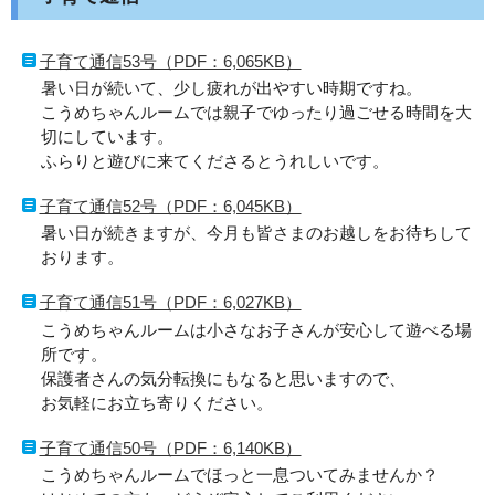
子育て通信53号（PDF：6,065KB）
暑い日が続いて、少し疲れが出やすい時期ですね。
こうめちゃんルームでは親子でゆったり過ごせる時間を大
切にしています。
ふらりと遊びに来てくださるとうれしいです。
子育て通信52号（PDF：6,045KB）
暑い日が続きますが、今月も皆さまのお越しをお待ちして
おります。
子育て通信51号（PDF：6,027KB）
こうめちゃんルームは小さなお子さんが安心して遊べる場
所です。
保護者さんの気分転換にもなると思いますので、
お気軽にお立ち寄りください。
子育て通信50号（PDF：6,140KB）
こうめちゃんルームでほっと一息ついてみませんか？