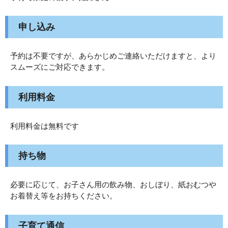
申し込み
予約は不要ですが、あらかじめご連絡いただけますと、より
スムーズにご対応できます。
利用料金
利用料金は無料です
持ち物
必要に応じて、お子さん用の飲み物、おしぼり、紙おむつや
お着替え等をお持ちください。
子育て通信