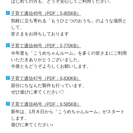
はじめての方も、どうぞ安心してご利用ください。
子育て通信49号（PDF：5,805KB）
気軽に立ち寄れる「もうひとつのおうち」のような場所と
して、
皆さまをお待ちしております
子育て通信48号（PDF：5,770KB）
今年度も「こうめちゃんルーム」を多くの皆さまにご利用
いただきありがとうございました。
今後ともどうぞよろしくお願いします。
子育て通信47号（PDF：6,830KB）
節分にちなんだ製作も行っています。
ぜひ遊びに来てください♡
子育て通信46号（PDF：6,585KB）
新年は、1月８日から「こうめちゃんルーム」がスタート
します。
遊びに来てください♪