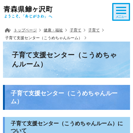
このページの本文へ移動
トップページ
健康・福祉
子育て
子育て
子育て支援センター（こうめちゃんルーム）
子育て支援センター（こうめちゃ
んルーム）
子育て支援センター（こうめちゃんルー
ム）
子育て支援センター（こうめちゃんルーム）に
ついて