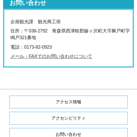
お問い合わせ
企画観光課 観光商工班
住所：〒038-2792 青森県西津軽郡鰺ヶ沢町大字舞戸町字
鳴戸321番地
電話：0173-82-0923
メール・FAXでのお問い合わせについて
アクセス情報
アクセシビリティ
お問い合わせ