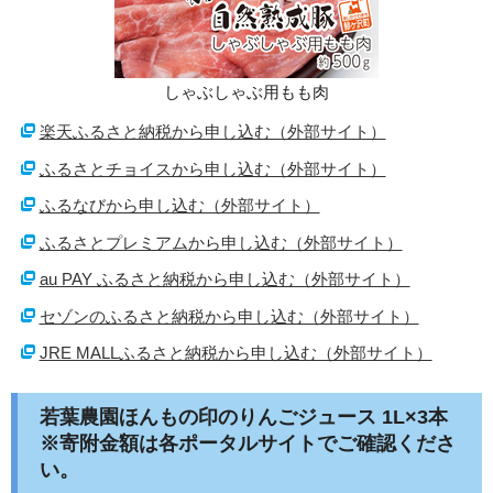
しゃぶしゃぶ用もも肉
楽天ふるさと納税から申し込む（外部サイト）
ふるさとチョイスから申し込む（外部サイト）
ふるなびから申し込む（外部サイト）
ふるさとプレミアムから申し込む（外部サイト）
au PAY ふるさと納税から申し込む（外部サイト）
セゾンのふるさと納税から申し込む（外部サイト）
JRE MALLふるさと納税から申し込む（外部サイト）
若葉農園ほんもの印のりんごジュース 1L×3本
※寄附金額は各ポータルサイトでご確認くださ
い。