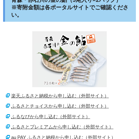
※寄附金額は各ポータルサイトでご確認くださ
い。
楽天ふるさと納税から申し込む（外部サイト）
ふるさとチョイスから申し込む（外部サイト）
ふるなびから申し込む（外部サイト）
ふるさとプレミアムから申し込む（外部サイト）
au PAY ふるさと納税から申し込む（外部サイト）