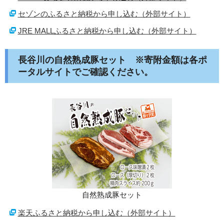
セゾンのふるさと納税から申し込む（外部サイト）
JRE MALLふるさと納税から申し込む（外部サイト）
長谷川の自然熟成豚セット ※寄附金額は各ポ
ータルサイトでご確認ください。
自然熟成豚セット
楽天ふるさと納税から申し込む（外部サイト）