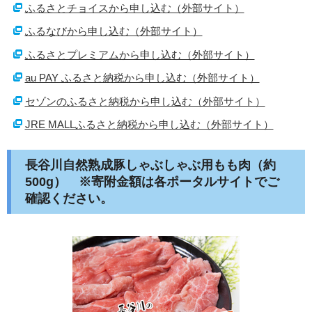
ふるさとチョイスから申し込む（外部サイト）
ふるなびから申し込む（外部サイト）
ふるさとプレミアムから申し込む（外部サイト）
au PAY ふるさと納税から申し込む（外部サイト）
セゾンのふるさと納税から申し込む（外部サイト）
JRE MALLふるさと納税から申し込む（外部サイト）
長谷川自然熟成豚しゃぶしゃぶ用もも肉（約
500g） ※寄附金額は各ポータルサイトでご
確認ください。