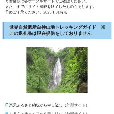
寄附金額は各ポータルサイトでご確認ください。
また、すでにサイト掲載を終了したものもあります。
予めご了承ください。2025.1.31時点
世界自然遺産白神山地トレッキングガイド ※
この返礼品は現在提供をしておりません
楽天ふるさと納税から申し込む（外部サイト）
ふるさとチョイスから申し込む（外部サイト）