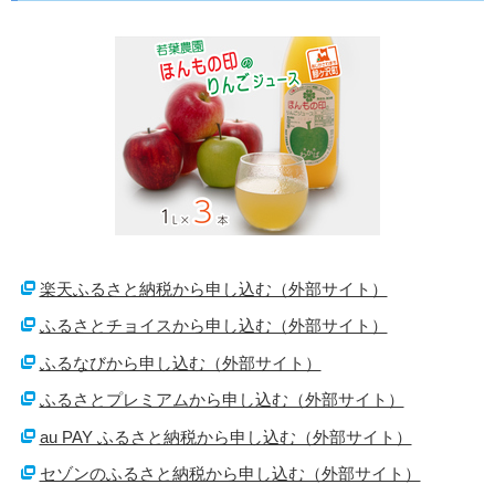
楽天ふるさと納税から申し込む（外部サイト）
ふるさとチョイスから申し込む（外部サイト）
ふるなびから申し込む（外部サイト）
ふるさとプレミアムから申し込む（外部サイト）
au PAY ふるさと納税から申し込む（外部サイト）
セゾンのふるさと納税から申し込む（外部サイト）