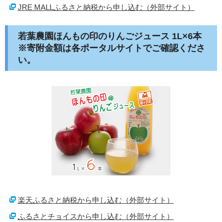
JRE MALLふるさと納税から申し込む（外部サイト）
若葉農園ほんもの印のりんごジュース 1L×6本
※寄附金額は各ポータルサイトでご確認くださ
い。
楽天ふるさと納税から申し込む（外部サイト）
ふるさとチョイスから申し込む（外部サイト）