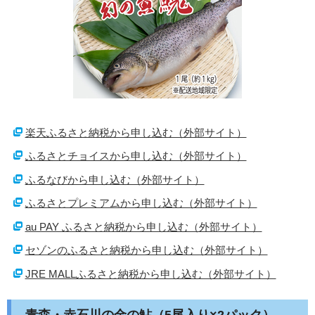
楽天ふるさと納税から申し込む（外部サイト）
ふるさとチョイスから申し込む（外部サイト）
ふるなびから申し込む（外部サイト）
ふるさとプレミアムから申し込む（外部サイト）
au PAY ふるさと納税から申し込む（外部サイト）
セゾンのふるさと納税から申し込む（外部サイト）
JRE MALLふるさと納税から申し込む（外部サイト）
青森・赤石川の金の鮎（5尾入り×2パック）