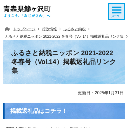
このページの本文へ移動
トップページ
行政情報
ふるさと納税
ふるさと納税ニッポン 2021-2022 冬春号（Vol.14）掲載返礼品リンク集
ふるさと納税ニッポン 2021-2022
冬春号（Vol.14）掲載返礼品リンク
集
更新日：2025年1月31日
掲載返礼品はコチラ！