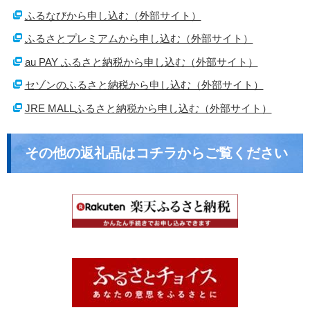
ふるなびから申し込む（外部サイト）
ふるさとプレミアムから申し込む（外部サイト）
au PAY ふるさと納税から申し込む（外部サイト）
セゾンのふるさと納税から申し込む（外部サイト）
JRE MALLふるさと納税から申し込む（外部サイト）
その他の返礼品はコチラからご覧ください