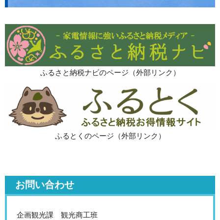
ふるさと納税ナビのページ（外部リンク）
ふるとくのページ（外部リンク）
お問い合わせ
企画観光課 観光商工班