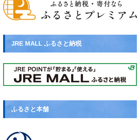
JRE MALL ふるさと納税
ふるさと本舗