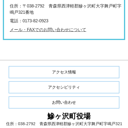
住所：〒038-2792 青森県西津軽郡鰺ヶ沢町大字舞戸町字
鳴戸321番地
電話：0173-82-0923
メール・FAXでのお問い合わせについて
アクセス情報
アクセシビリティ
お問い合わせ
鰺ヶ沢町役場
住所：038-2792 青森県西津軽郡鰺ヶ沢町大字舞戸町字鳴戸321