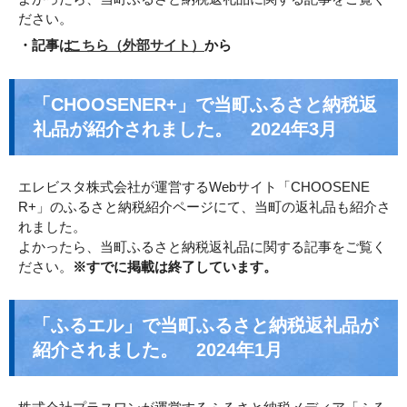
ださい。
・記事は
こちら
（外部サイト）
から
「CHOOSENER+」で当町ふるさと納税返
礼品が紹介されました。 2024年3月
エレビスタ株式会社が運営するWebサイト「CHOOSENE
R+」のふるさと納税紹介ページにて、当町の返礼品も紹介さ
れました。
よかったら、当町ふるさと納税返礼品に関する記事をご覧く
ださい。
※すでに掲載は終了しています。
「ふるエル」で当町ふるさと納税返礼品が
紹介されました。 2024年1月