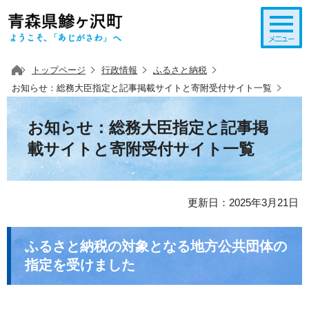
このページの本文へ移動
トップページ
行政情報
ふるさと納税
お知らせ：総務大臣指定と記事掲載サイトと寄附受付サイト一覧
お知らせ：総務大臣指定と記事掲
載サイトと寄附受付サイト一覧
更新日：2025年3月21日
ふるさと納税の対象となる地方公共団体の
指定を受けました