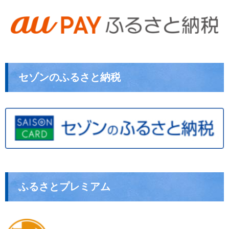
セゾンのふるさと納税
ふるさとプレミアム