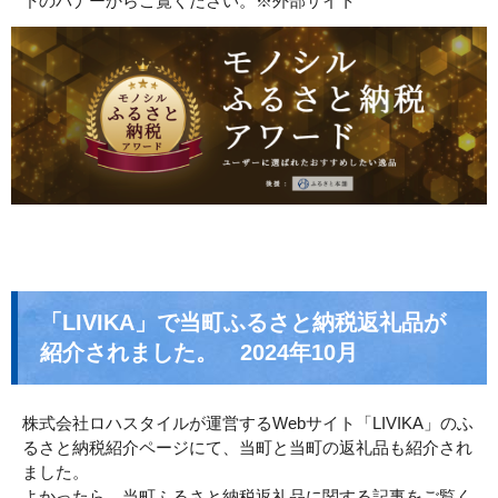
下のバナーからご覧ください。※外部サイト
「LIVIKA」で当町ふるさと納税返礼品が
紹介されました。 2024年10月
株式会社ロハスタイルが運営するWebサイト「LIVIKA」のふ
るさと納税紹介ページにて、当町と当町の返礼品も紹介され
ました。
よかったら、当町ふるさと納税返礼品に関する記事をご覧く