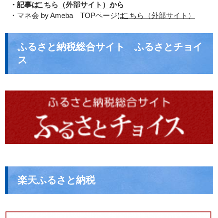
・記事は
こちら（外部サイト）
から
・マネ会 by Ameba TOPページは
こちら（外部サイト）
ふるさと納税総合サイト ふるさとチョイ
ス
楽天ふるさと納税