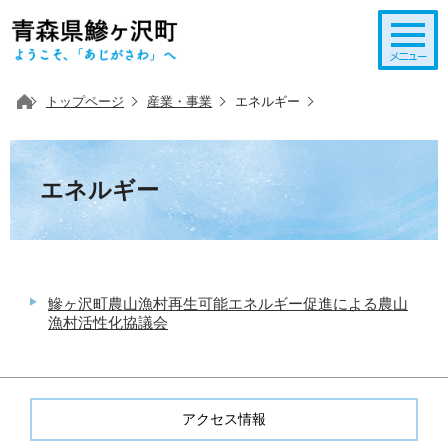
このページの本文へ移動
トップページ
産業・事業
エネルギー
エネルギー
鰺ヶ沢町農山漁村再生可能エネルギー促進による農山
漁村活性化協議会
アクセス情報