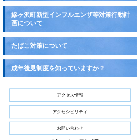
鰺ヶ沢町新型インフルエンザ等対策行動計
画について
たばこ対策について
成年後見制度を知っていますか？
アクセス情報
アクセシビリティ
お問い合わせ