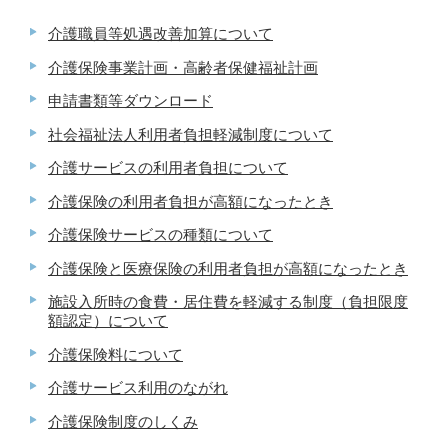
介護職員等処遇改善加算について
介護保険事業計画・高齢者保健福祉計画
申請書類等ダウンロード
社会福祉法人利用者負担軽減制度について
介護サービスの利用者負担について
介護保険の利用者負担が高額になったとき
介護保険サービスの種類について
介護保険と医療保険の利用者負担が高額になったとき
施設入所時の食費・居住費を軽減する制度（負担限度
額認定）について
介護保険料について
介護サービス利用のながれ
介護保険制度のしくみ