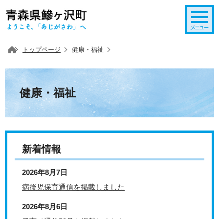
このページの本文へ移動
トップページ
健康・福祉
健康・福祉
新着情報
2026年8月7日
病後児保育通信を掲載しました
2026年8月6日