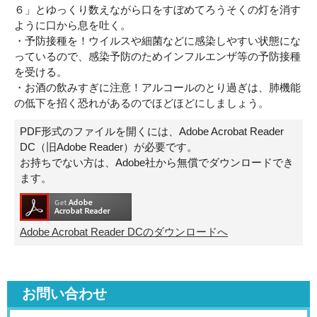
６」とゆっくり数えながら口をすぼめてろうそくの灯を消す
ように口から息を吐く。
・予防接種を！ウイルスや細菌などに感染しやすい状態にな
っているので、感染予防のためインフルエンザ等の予防接種
を受ける。
・お酒の飲みすぎに注意！アルコールのとり過ぎは、肺機能
の低下を招く恐れがあるのでほどほどにしましょう。
PDF形式のファイルを開くには、Adobe Acrobat Reader
DC（旧Adobe Reader）が必要です。
お持ちでない方は、Adobe社から無償でダウンロードでき
ます。
Adobe Acrobat Reader DCのダウンロードへ
お問い合わせ