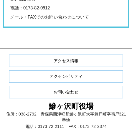
電話：0173-82-0912
メール・FAXでのお問い合わせについて
アクセス情報
アクセシビリティ
お問い合わせ
鰺ヶ沢町役場
住所：038-2792 青森県西津軽郡鰺ヶ沢町大字舞戸町字鳴戸321
番地
電話：0173-72-2111 FAX：0173-72-2374