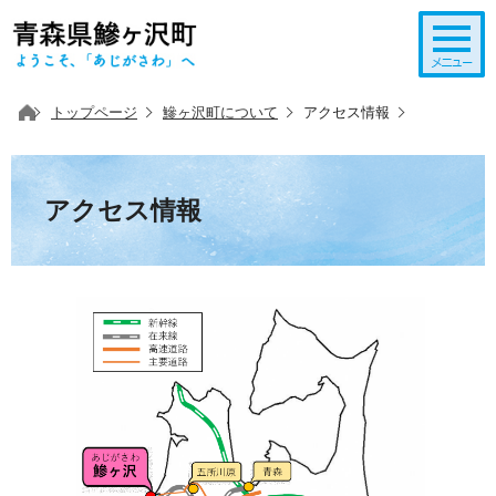
このページの本文へ移動
トップページ
鰺ヶ沢町について
アクセス情報
アクセス情報