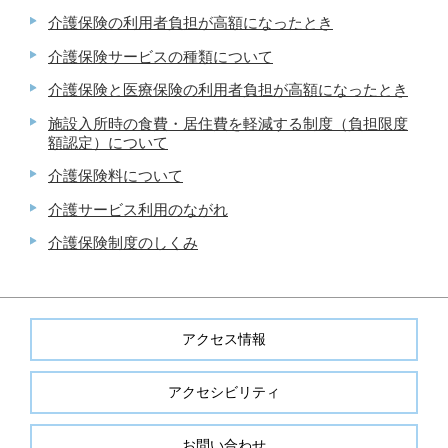
介護保険の利用者負担が高額になったとき
介護保険サービスの種類について
介護保険と医療保険の利用者負担が高額になったとき
施設入所時の食費・居住費を軽減する制度（負担限度
額認定）について
介護保険料について
介護サービス利用のながれ
介護保険制度のしくみ
アクセス情報
アクセシビリティ
お問い合わせ