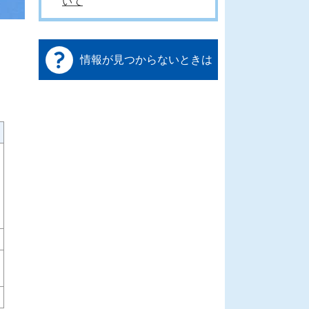
いて
情報が見つからないときは