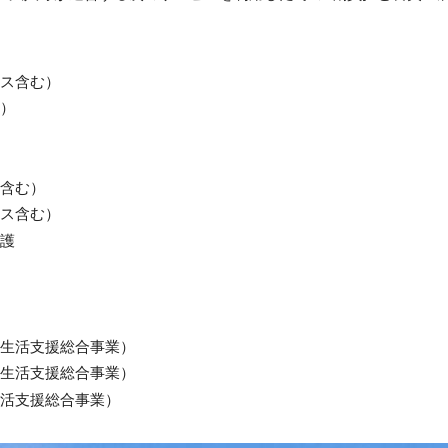
ス含む）
）
含む）
ス含む）
護
生活支援総合事業）
生活支援総合事業）
活支援総合事業）