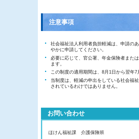
注意事項
社会福祉法人利用者負担軽減は、申請のあ
やかに申請してください。
必要に応じて、官公署、年金保険者または
ます。
この制度の適用期間は、8月1日から翌年
当制度は、軽減の申出をしている社会福祉
されているわけではありません。
お問い合わせ
ほけん福祉課 介護保険班