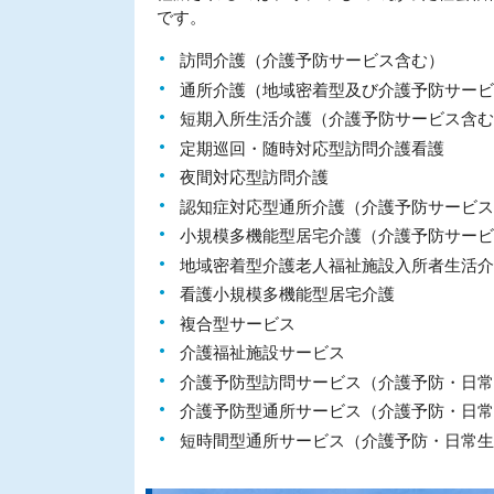
です。
訪問介護（介護予防サービス含む）
通所介護（地域密着型及び介護予防サービ
短期入所生活介護（介護予防サービス含む
定期巡回・随時対応型訪問介護看護
夜間対応型訪問介護
認知症対応型通所介護（介護予防サービス
小規模多機能型居宅介護（介護予防サービ
地域密着型介護老人福祉施設入所者生活介
看護小規模多機能型居宅介護
複合型サービス
介護福祉施設サービス
介護予防型訪問サービス（介護予防・日常
介護予防型通所サービス（介護予防・日常
短時間型通所サービス（介護予防・日常生