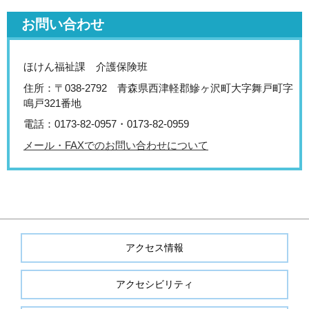
お問い合わせ
ほけん福祉課 介護保険班
住所：〒038-2792 青森県西津軽郡鰺ヶ沢町大字舞戸町字
鳴戸321番地
電話：0173-82-0957・0173-82-0959
メール・FAXでのお問い合わせについて
アクセス情報
アクセシビリティ