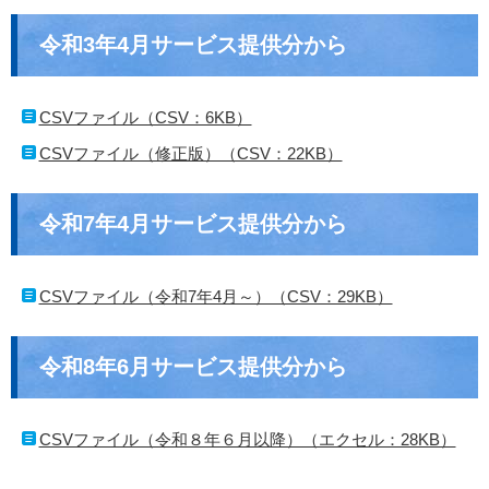
令和3年4月サービス提供分から
CSVファイル（CSV：6KB）
CSVファイル（修正版）（CSV：22KB）
令和7年4月サービス提供分から
CSVファイル（令和7年4月～）（CSV：29KB）
令和8年6月サービス提供分から
CSVファイル（令和８年６月以降）（エクセル：28KB）