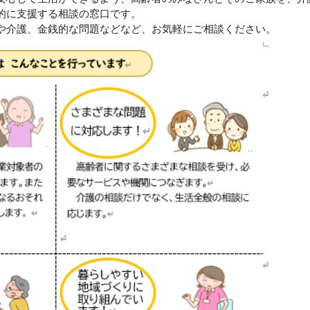
的に支援する相談の窓口です。
や介護、金銭的な問題などなど、お気軽にご相談ください。