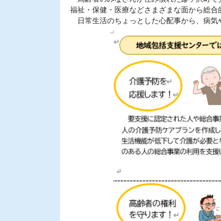
福祉・保健・医療などさまざまな面から総合
日常生活のちょっとした心配事から、病気