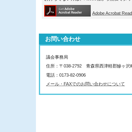
Adobe Acrobat 
お問い合わせ
議会事務局
住所：〒038-2792 青森県西津軽郡鰺ヶ
電話：0173-82-0906
メール・FAXでのお問い合わせについて