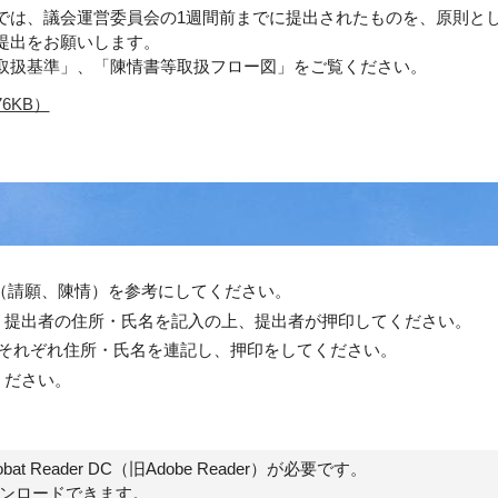
は、議会運営委員会の1週間前までに提出されたものを、原則と
提出をお願いします。
取扱基準」、「陳情書等取扱フロー図」をご覧ください。
6KB）
（請願、陳情）を参考にしてください。
、提出者の住所・氏名を記入の上、提出者が押印してください。
、それぞれ住所・氏名を連記し、押印をしてください。
ください。
t Reader DC（旧Adobe Reader）が必要です。
ウンロードできます。