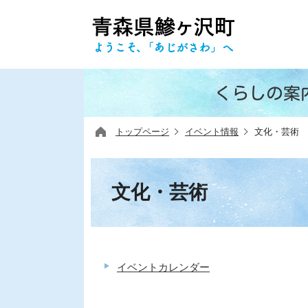
くらしの案
トップページ
イベント情報
文化・芸術
文化・芸術
イベントカレンダー