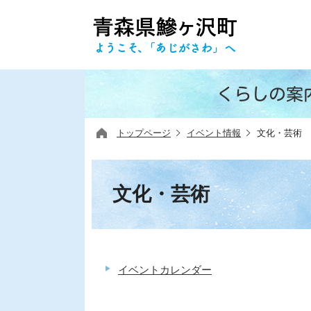
くらしの案
トップページ
イベント情報
文化・芸術
文化・芸術
イベントカレンダー