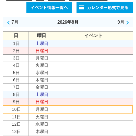
7月
2026年8月
9月
日
曜日
イベント
1日
土曜日
2日
日曜日
3日
月曜日
4日
火曜日
5日
水曜日
6日
木曜日
7日
金曜日
8日
土曜日
9日
日曜日
10日
月曜日
11日
火曜日
12日
水曜日
13日
木曜日