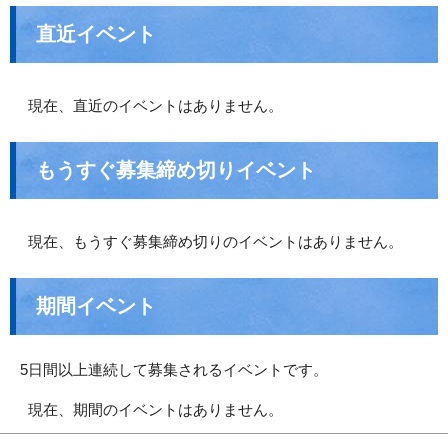
直近イベント
現在、直近のイベントはありません。
もうすぐ募集締め切りイベント
現在、もうすぐ募集締め切りのイベントはありません。
期間イベント
5日間以上連続して募集されるイベントです。
現在、期間のイベントはありません。