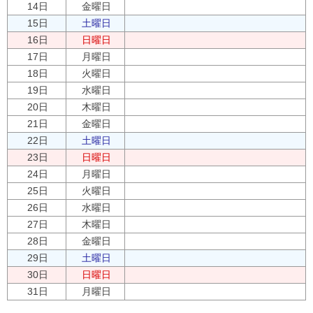
14日
金曜日
15日
土曜日
16日
日曜日
17日
月曜日
18日
火曜日
19日
水曜日
20日
木曜日
21日
金曜日
22日
土曜日
23日
日曜日
24日
月曜日
25日
火曜日
26日
水曜日
27日
木曜日
28日
金曜日
29日
土曜日
30日
日曜日
31日
月曜日