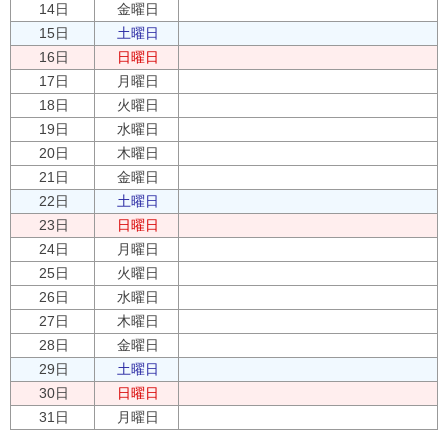
14日
金曜日
15日
土曜日
16日
日曜日
17日
月曜日
18日
火曜日
19日
水曜日
20日
木曜日
21日
金曜日
22日
土曜日
23日
日曜日
24日
月曜日
25日
火曜日
26日
水曜日
27日
木曜日
28日
金曜日
29日
土曜日
30日
日曜日
31日
月曜日