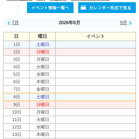
7月
2026年8月
9月
日
曜日
イベント
1日
土曜日
2日
日曜日
3日
月曜日
4日
火曜日
5日
水曜日
6日
木曜日
7日
金曜日
8日
土曜日
9日
日曜日
10日
月曜日
11日
火曜日
12日
水曜日
13日
木曜日