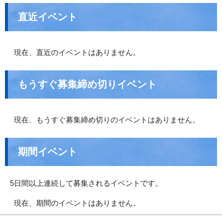
直近イベント
現在、直近のイベントはありません。
もうすぐ募集締め切りイベント
現在、もうすぐ募集締め切りのイベントはありません。
期間イベント
5日間以上連続して募集されるイベントです。
現在、期間のイベントはありません。