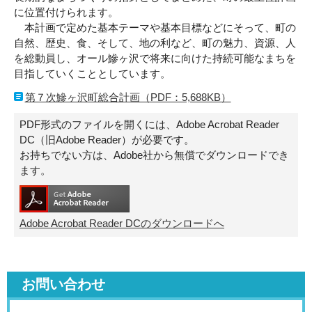
に位置付けられます。
本計画で定めた基本テーマや基本目標などにそって、町の
自然、歴史、食、そして、地の利など、町の魅力、資源、人
を総動員し、オール鰺ヶ沢で将来に向けた持続可能なまちを
目指していくこととしています。
第７次鰺ヶ沢町総合計画（PDF：5,688KB）
PDF形式のファイルを開くには、Adobe Acrobat Reader
DC（旧Adobe Reader）が必要です。
お持ちでない方は、Adobe社から無償でダウンロードでき
ます。
Adobe Acrobat Reader DCのダウンロードへ
お問い合わせ