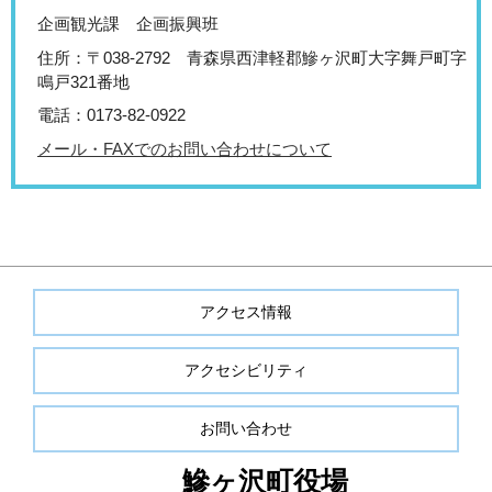
企画観光課 企画振興班
住所：〒038-2792 青森県西津軽郡鰺ヶ沢町大字舞戸町字
鳴戸321番地
電話：0173-82-0922
メール・FAXでのお問い合わせについて
アクセス情報
アクセシビリティ
お問い合わせ
鰺ヶ沢町役場