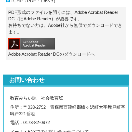
TCHP（PDF：136KB）
PDF形式のファイルを開くには、Adobe Acrobat Reader
DC（旧Adobe Reader）が必要です。
お持ちでない方は、Adobe社から無償でダウンロードでき
ます。
Adobe Acrobat Reader DCのダウンロードへ
お問い合わせ
教育みらい課 社会教育班
住所：〒038-2792 青森県西津軽郡鰺ヶ沢町大字舞戸町字
鳴戸321番地
電話：0173-82-0972
メール・FAXでのお問い合わせについて