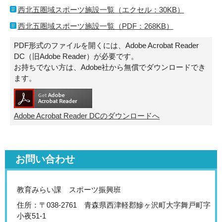
西北五圏域スポーツ施設一覧（エクセル：30KB）
西北五圏域スポーツ施設一覧（PDF：268KB）
PDF形式のファイルを開くには、Adobe Acrobat Reader
DC（旧Adobe Reader）が必要です。
お持ちでない方は、Adobe社から無償でダウンロードでき
ます。
Adobe Acrobat Reader DCのダウンロードへ
お問い合わせ
教育みらい課 スポーツ振興班
住所：〒038-2761 青森県西津軽郡鰺ヶ沢町大字舞戸町字
小夜51-1