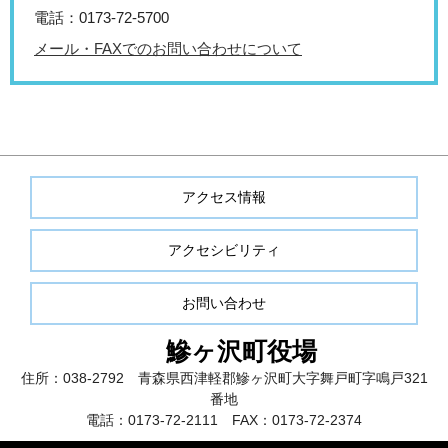
電話：0173-72‐5700
メール・FAXでのお問い合わせについて
アクセス情報
アクセシビリティ
お問い合わせ
鰺ヶ沢町役場
住所：038-2792 青森県西津軽郡鰺ヶ沢町大字舞戸町字鳴戸321
番地
電話：0173-72-2111 FAX：0173-72-2374