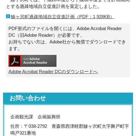
とする過疎地域自立促進計画を策定しました。
鰺ヶ沢町過疎地域自立促進計画（PDF：1,928KB）
PDF形式のファイルを開くには、Adobe Acrobat Reader
DC（旧Adobe Reader）が必要です。
お持ちでない方は、Adobe社から無償でダウンロードでき
ます。
Adobe Acrobat Reader DCのダウンロードへ
お問い合わせ
企画観光課 企画振興班
住所：〒038-2792 青森県西津軽郡鰺ヶ沢町大字舞戸町字
鳴戸321番地