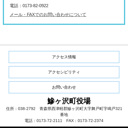
電話：0173-82-0922
メール・FAXでのお問い合わせについて
アクセス情報
アクセシビリティ
お問い合わせ
鰺ヶ沢町役場
住所：038-2792 青森県西津軽郡鰺ヶ沢町大字舞戸町字鳴戸321
番地
電話：0173-72-2111 FAX：0173-72-2374