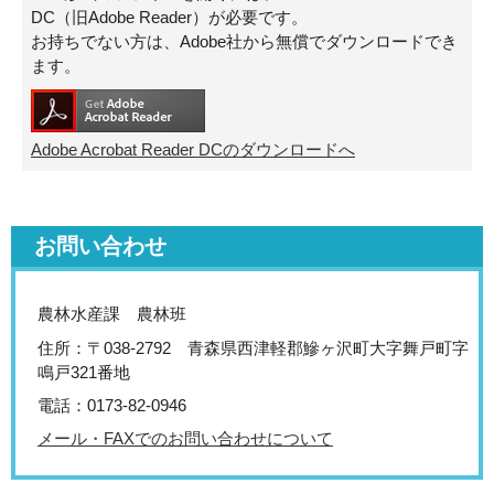
DC（旧Adobe Reader）が必要です。
お持ちでない方は、Adobe社から無償でダウンロードでき
ます。
Adobe Acrobat Reader DCのダウンロードへ
お問い合わせ
農林水産課 農林班
住所：〒038-2792 青森県西津軽郡鰺ヶ沢町大字舞戸町字
鳴戸321番地
電話：0173-82-0946
メール・FAXでのお問い合わせについて