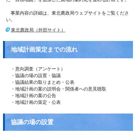
事業内容の詳細は、東北農政局ウェブサイトをご覧くださ
い。
東北農政局（外部サイト）
地域計画策定までの流れ
・意向調査（アンケート）
・協議の場の設置・協議
・協議結果の取りまとめ・公表
・地域計画の案の説明会・関係者への意見聴取
・地域計画の案の公告
・地域計画の策定・公表
協議の場の設置