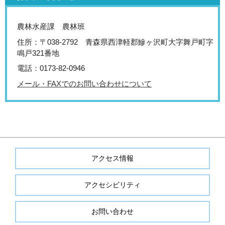
農林水産課 農林班
住所：〒038-2792 青森県西津軽郡鰺ヶ沢町大字舞戸町字
鳴戸321番地
電話：0173-82-0946
メール・FAXでのお問い合わせについて
アクセス情報
アクセシビリティ
お問い合わせ