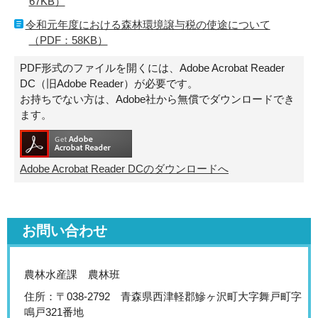
67KB）
令和元年度における森林環境譲与税の使途について
（PDF：58KB）
PDF形式のファイルを開くには、Adobe Acrobat Reader
DC（旧Adobe Reader）が必要です。
お持ちでない方は、Adobe社から無償でダウンロードでき
ます。
Adobe Acrobat Reader DCのダウンロードへ
お問い合わせ
農林水産課 農林班
住所：〒038-2792 青森県西津軽郡鰺ヶ沢町大字舞戸町字
鳴戸321番地