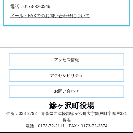
電話：0173-82-0946
メール・FAXでのお問い合わせについて
アクセス情報
アクセシビリティ
お問い合わせ
鰺ヶ沢町役場
住所：038-2792 青森県西津軽郡鰺ヶ沢町大字舞戸町字鳴戸321
番地
電話：0173-72-2111 FAX：0173-72-2374