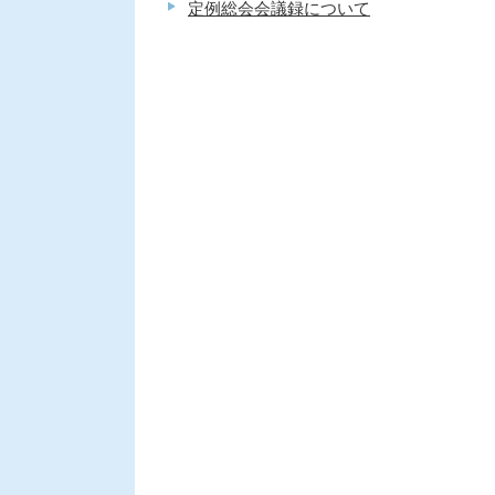
定例総会会議録について