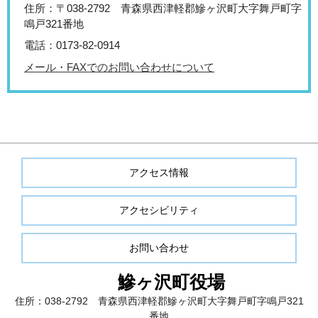
住所：〒038-2792 青森県西津軽郡鰺ヶ沢町大字舞戸町字
鳴戸321番地
電話：0173-82-0914
メール・FAXでのお問い合わせについて
アクセス情報
アクセシビリティ
お問い合わせ
鰺ヶ沢町役場
住所：038-2792 青森県西津軽郡鰺ヶ沢町大字舞戸町字鳴戸321
番地