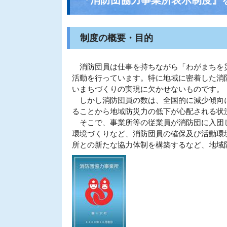
制度の概要・目的
消防団員は仕事を持ちながら「わがまちを災
活動を行っています。特に地域に密着した消
いまちづくりの実現に欠かせないものです。
しかし消防団員の数は、全国的に減少傾向に
ることから地域防災力の低下が心配される状
そこで、事業所等の従業員が消防団に入団し
環境づくりなど、消防団員の確保及び活動環
所との新たな協力体制を構築するなど、地域