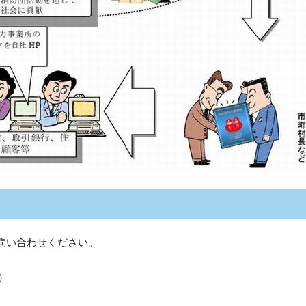
問い合わせください。
8）