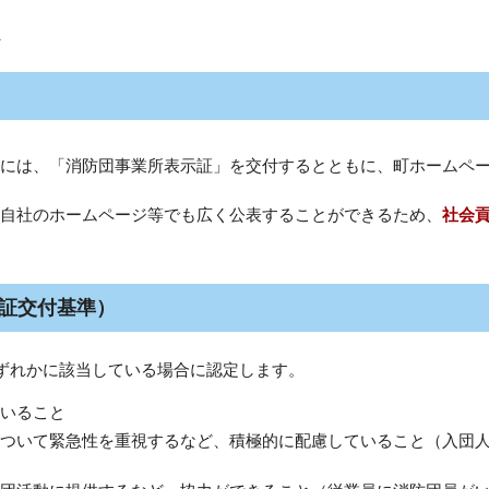
）
には、「消防団事業所表示証」を交付するとともに、町ホームペ
自社のホームページ等でも広く公表することができるため、
社会
証交付基準）
ずれかに該当している場合に認定します。
いること
ついて緊急性を重視するなど、積極的に配慮していること（入団