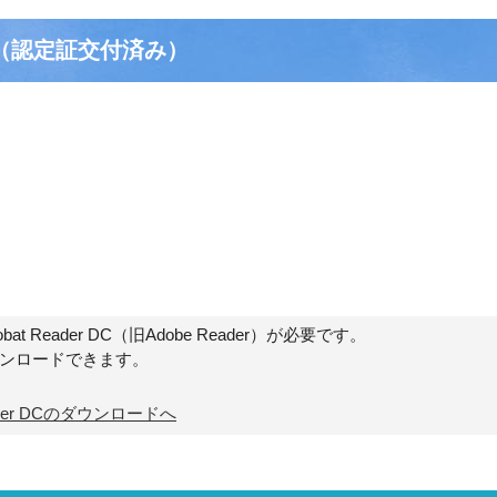
（認定証交付済み）
t Reader DC（旧Adobe Reader）が必要です。
ウンロードできます。
Reader DCのダウンロードへ