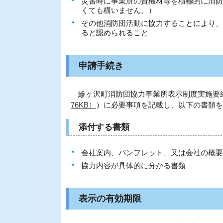
災害時に事業所の資機材等を積極的に消防
くても構いません。）
その他消防団活動に協力することにより、
ると認められること
申請手続き
鰺ヶ沢町消防団協力事業所表示制度実施要綱
76KB）
）に必要事項を記載し、以下の書類を
添付する書類
会社案内、パンフレット、又は会社の概要
協力内容が具体的に分かる書類
表示の有効期限