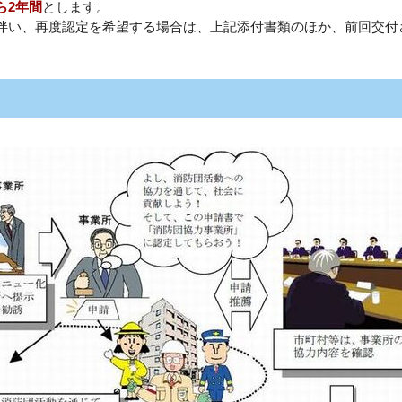
ら2年間
とします。
い、再度認定を希望する場合は、上記添付書類のほか、前回交付