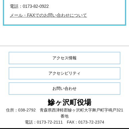
電話：0173-82-0922
メール・FAXでのお問い合わせについて
アクセス情報
アクセシビリティ
お問い合わせ
鰺ヶ沢町役場
住所：038-2792 青森県西津軽郡鰺ヶ沢町大字舞戸町字鳴戸321
番地
電話：0173-72-2111 FAX：0173-72-2374