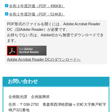
令和３年度評価（PDF：496KB）
令和２年度評価（PDF：514KB）
PDF形式のファイルを開くには、Adobe Acrobat Reader
DC（旧Adobe Reader）が必要です。
お持ちでない方は、Adobe社から無償でダウンロードでき
ます。
Adobe Acrobat Reader DCのダウンロードへ
お問い合わせ
企画観光課 企画振興班
住所：〒038-2792 青森県西津軽郡鰺ヶ沢町大字舞戸町字
鳴戸321番地