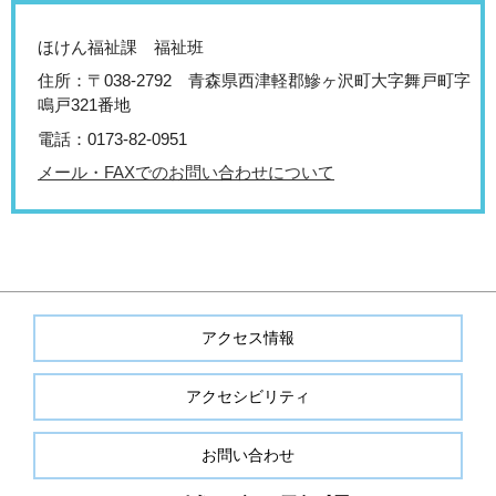
ほけん福祉課 福祉班
住所：〒038-2792 青森県西津軽郡鰺ヶ沢町大字舞戸町字
鳴戸321番地
電話：0173-82-0951
メール・FAXでのお問い合わせについて
アクセス情報
アクセシビリティ
お問い合わせ