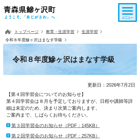
このページの本文へ移動
トップページ
教育・生涯学習
生涯学習
令和８年度鰺ヶ沢はまなす学級
令和８年度鰺ヶ沢はまなす学級
更新日：2026年7月2日
【第４回学習会についてのお知らせ】
第４回学習会は８月を予定しておりますが、日程や講師等詳
細は未定のため、決まり次第ご案内します。
ご案内まで、しばらくお待ちください。
第３回学習会のお知らせ（PDF：145KB）
第２回学習会のお知らせ（PDF：257KB）