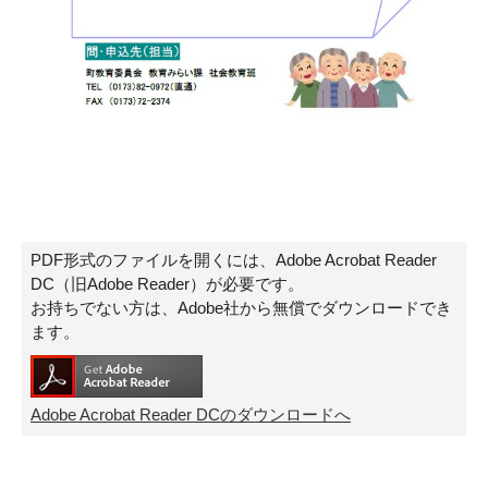
PDF形式のファイルを開くには、Adobe Acrobat Reader
DC（旧Adobe Reader）が必要です。
お持ちでない方は、Adobe社から無償でダウンロードでき
ます。
Adobe Acrobat Reader DCのダウンロードへ