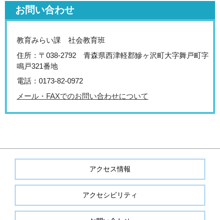
お問い合わせ
教育みらい課 社会教育班
住所：〒038-2792 青森県西津軽郡鰺ヶ沢町大字舞戸町字
鳴戸321番地
電話：0173-82-0972
メール・FAXでのお問い合わせについて
アクセス情報
アクセシビリティ