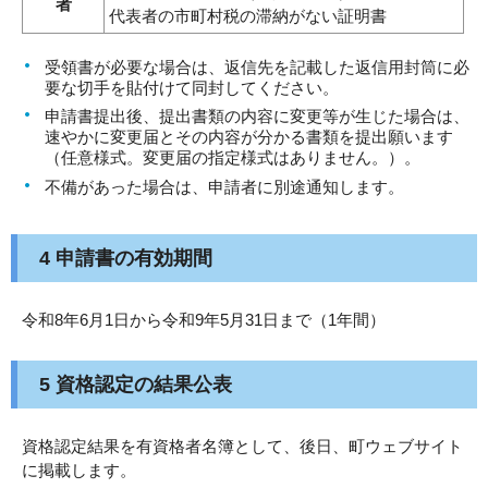
者
代表者の市町村税の滞納がない証明書
受領書が必要な場合は、返信先を記載した返信用封筒に必
要な切手を貼付けて同封してください。
申請書提出後、提出書類の内容に変更等が生じた場合は、
速やかに変更届とその内容が分かる書類を提出願います
（任意様式。変更届の指定様式はありません。）。
不備があった場合は、申請者に別途通知します。
4 申請書の有効期間
令和8年6月1日から令和9年5月31日まで（1年間）
5 資格認定の結果公表
資格認定結果を有資格者名簿として、後日、町ウェブサイト
に掲載します。