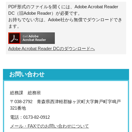
PDF形式のファイルを開くには、Adobe Acrobat Reader
DC（旧Adobe Reader）が必要です。
お持ちでない方は、Adobe社から無償でダウンロードでき
ます。
Adobe Acrobat Reader DCのダウンロードへ
お問い合わせ
総務課 総務班
〒038-2792 青森県西津軽郡鰺ヶ沢町大字舞戸町字鳴戸
321番地
電話：0173-82-0912
メール・FAXでのお問い合わせについて