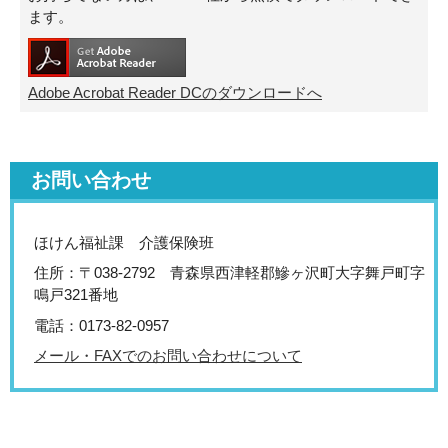
ます。
Adobe Acrobat Reader DCのダウンロードへ
お問い合わせ
ほけん福祉課 介護保険班
住所：〒038-2792 青森県西津軽郡鰺ヶ沢町大字舞戸町字
鳴戸321番地
電話：0173-82-0957
メール・FAXでのお問い合わせについて