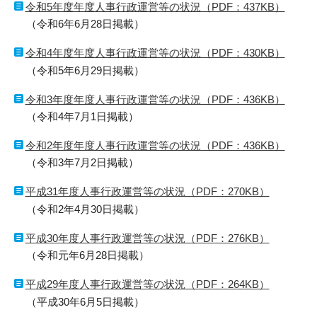
令和5年度年度人事行政運営等の状況（PDF：437KB）
（令和6年6月28日掲載）
令和4年度年度人事行政運営等の状況（PDF：430KB）
（令和5年6月29日掲載）
令和3年度年度人事行政運営等の状況（PDF：436KB）
（令和4年7月1日掲載）
令和2年度年度人事行政運営等の状況（PDF：436KB）
（令和3年7月2日掲載）
平成31年度人事行政運営等の状況（PDF：270KB）
（令和2年4月30日掲載）
平成30年度人事行政運営等の状況（PDF：276KB）
（令和元年6月28日掲載）
平成29年度人事行政運営等の状況（PDF：264KB）
（平成30年6月5日掲載）