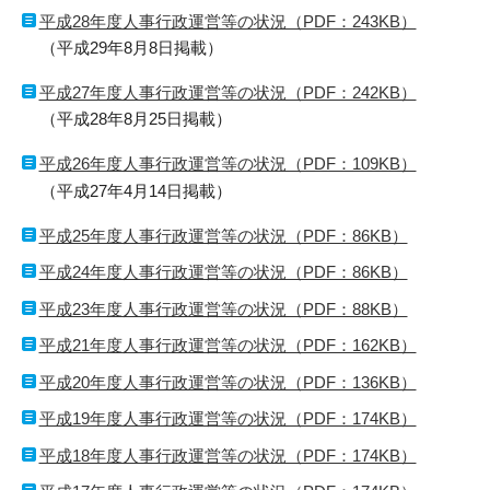
平成28年度人事行政運営等の状況（PDF：243KB）
（平成29年8月8日掲載）
平成27年度人事行政運営等の状況（PDF：242KB）
（平成28年8月25日掲載）
平成26年度人事行政運営等の状況（PDF：109KB）
（平成27年4月14日掲載）
平成25年度人事行政運営等の状況（PDF：86KB）
平成24年度人事行政運営等の状況（PDF：86KB）
平成23年度人事行政運営等の状況（PDF：88KB）
平成21年度人事行政運営等の状況（PDF：162KB）
平成20年度人事行政運営等の状況（PDF：136KB）
平成19年度人事行政運営等の状況（PDF：174KB）
平成18年度人事行政運営等の状況（PDF：174KB）