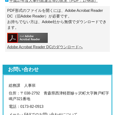
平成17年度人事行政運営等の状況（PDF：174KB）
PDF形式のファイルを開くには、Adobe Acrobat Reader
DC（旧Adobe Reader）が必要です。
お持ちでない方は、Adobe社から無償でダウンロードでき
ます。
Adobe Acrobat Reader DCのダウンロードへ
お問い合わせ
総務課 人事班
住所：〒038-2792 青森県西津軽郡鰺ヶ沢町大字舞戸町字
鳴戸321番地
電話：0173-82-0913
メール・FAXでのお問い合わせについて