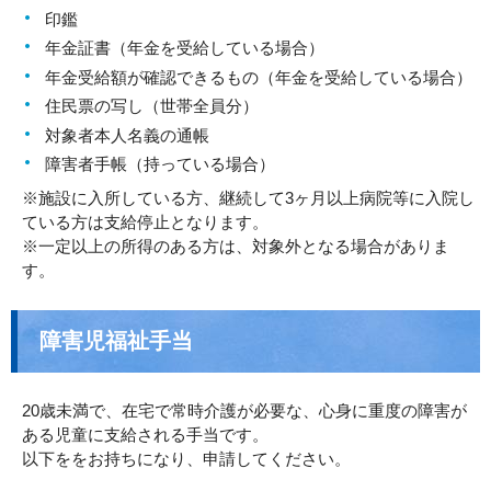
印鑑
年金証書（年金を受給している場合）
年金受給額が確認できるもの（年金を受給している場合）
住民票の写し（世帯全員分）
対象者本人名義の通帳
障害者手帳（持っている場合）
※施設に入所している方、継続して3ヶ月以上病院等に入院し
ている方は支給停止となります。
※一定以上の所得のある方は、対象外となる場合がありま
す。
障害児福祉手当
20歳未満で、在宅で常時介護が必要な、心身に重度の障害が
ある児童に支給される手当です。
以下ををお持ちになり、申請してください。