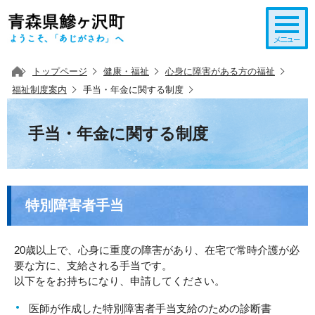
このページの本文へ移動
トップページ
健康・福祉
心身に障害がある方の福祉
福祉制度案内
手当・年金に関する制度
手当・年金に関する制度
特別障害者手当
20歳以上で、心身に重度の障害があり、在宅で常時介護が必
要な方に、支給される手当です。
以下ををお持ちになり、申請してください。
医師が作成した特別障害者手当支給のための診断書