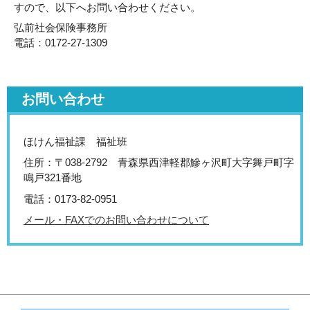
すので、以下へお問い合わせください。
弘前社会保険事務所
電話：0172-27-1309
お問い合わせ
ほけん福祉課 福祉班
住所：〒038-2792 青森県西津軽郡鰺ヶ沢町大字舞戸町字
鳴戸321番地
電話：0173-82-0951
メール・FAXでのお問い合わせについて