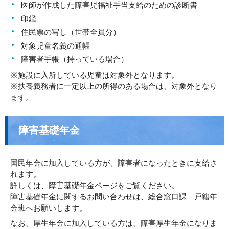
医師が作成した障害児福祉手当支給のための診断書
印鑑
住民票の写し（世帯全員分）
対象児童名義の通帳
障害者手帳（持っている場合）
※施設に入所している児童は対象外となります。
※扶養義務者に一定以上の所得のある場合は、対象外となり
ます。
障害基礎年金
国民年金に加入している方が、障害者になったときに支給さ
れます。
詳しくは、障害基礎年金ページをご覧ください。
障害基礎年金に関するお問い合わせは、総合窓口課 戸籍年
金班へお願いします。
なお、厚生年金に加入している方は、障害厚生年金になりま