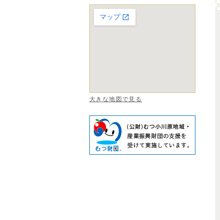
大きな地図で見る