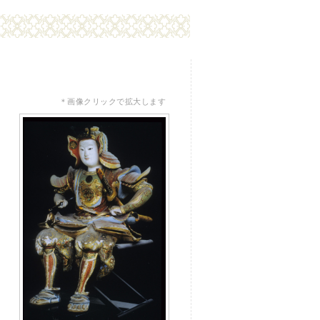
＊画像クリックで拡大します