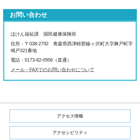
お問い合わせ
ほけん福祉課 国民健康保険班
住所：〒038-2792 青森県西津軽郡鰺ヶ沢町大字舞戸町字
鳴戸321番地
電話：0173-82-0956（直通）
メール・FAXでのお問い合わせについて
アクセス情報
アクセシビリティ