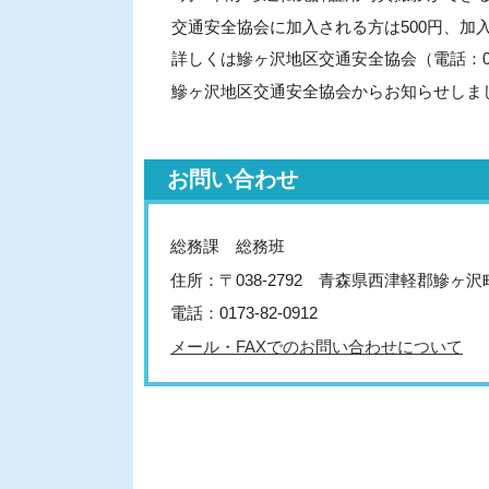
交通安全協会に加入される方は500円、加入
詳しくは鰺ヶ沢地区交通安全協会（電話：017
鰺ヶ沢地区交通安全協会からお知らせしま
お問い合わせ
総務課 総務班
住所：〒038-2792 青森県西津軽郡鰺ヶ
電話：0173-82-0912
メール・FAXでのお問い合わせについて