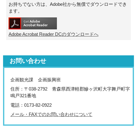
お持ちでない方は、Adobe社から無償でダウンロードでき
ます。
Adobe Acrobat Reader DCのダウンロードへ
お問い合わせ
企画観光課 企画振興班
住所：〒038-2792 青森県西津軽郡鰺ヶ沢町大字舞戸町字
鳴戸321番地
電話：0173-82-0922
メール・FAXでのお問い合わせについて