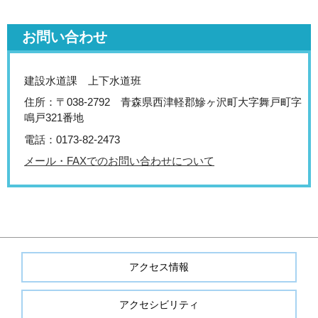
お問い合わせ
建設水道課 上下水道班
住所：〒038-2792 青森県西津軽郡鰺ヶ沢町大字舞戸町字
鳴戸321番地
電話：0173-82-2473
メール・FAXでのお問い合わせについて
アクセス情報
アクセシビリティ