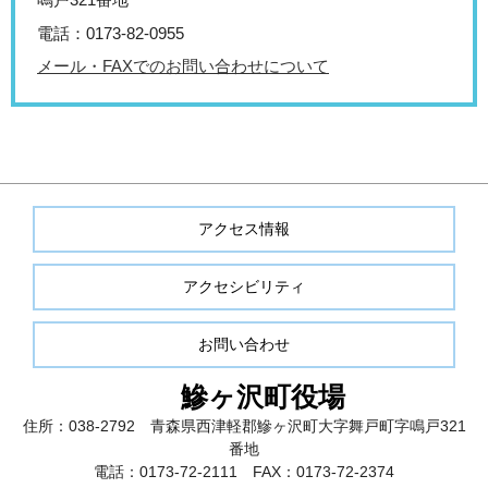
電話：0173-82-0955
メール・FAXでのお問い合わせについて
アクセス情報
アクセシビリティ
お問い合わせ
鰺ヶ沢町役場
住所：038-2792 青森県西津軽郡鰺ヶ沢町大字舞戸町字鳴戸321
番地
電話：0173-72-2111 FAX：0173-72-2374