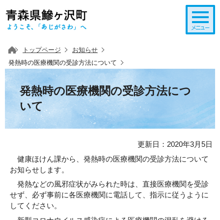
このページの本文へ移動
トップページ
お知らせ
発熱時の医療機関の受診方法について
発熱時の医療機関の受診方法につ
いて
更新日：2020年3月5日
健康ほけん課から、発熱時の医療機関の受診方法について
お知らせします。
発熱などの風邪症状がみられた時は、直接医療機関を受診
せず、必ず事前に各医療機関に電話して、指示に従うように
してください。