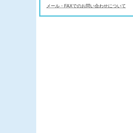
メール・FAXでのお問い合わせについて