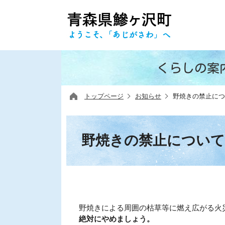
くらしの案
トップページ
お知らせ
野焼きの禁止につ
野焼きの禁止について
野焼きによる周囲の枯草等に燃え広がる火
絶対にやめましょう。