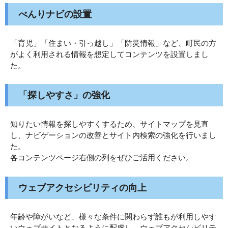
べんりナビの設置
「育児」「住まい・引っ越し」「防災情報」など、町民の方
がよく利用される情報を想定してコンテンツを設置しまし
た。
「探しやすさ」の強化
知りたい情報を探しやすくするため、サイトマップを見直
し、ナビゲーションの改善とサイト内検索の強化を行いまし
た。
各コンテンツページ右側の列をぜひご活用ください。
ウェブアクセシビリティの向上
年齢や障がいなど、様々な条件に関わらず誰もが利用しやす
いウェブサイトとなるように配慮し、ウェブアクセシビリテ