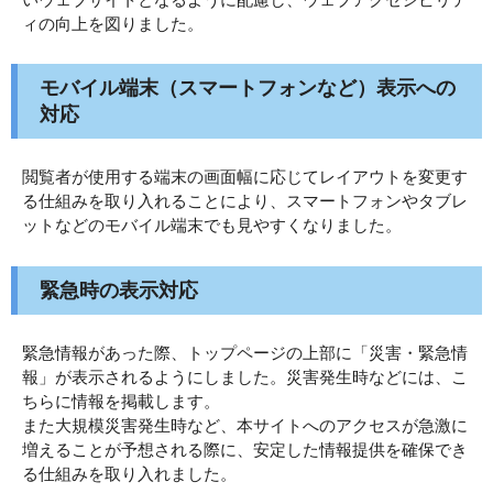
ィの向上を図りました。
モバイル端末（スマートフォンなど）表示への
対応
閲覧者が使用する端末の画面幅に応じてレイアウトを変更す
る仕組みを取り入れることにより、スマートフォンやタブレ
ットなどのモバイル端末でも見やすくなりました。
緊急時の表示対応
緊急情報があった際、トップページの上部に「災害・緊急情
報」が表示されるようにしました。災害発生時などには、こ
ちらに情報を掲載します。
また大規模災害発生時など、本サイトへのアクセスが急激に
増えることが予想される際に、安定した情報提供を確保でき
る仕組みを取り入れました。