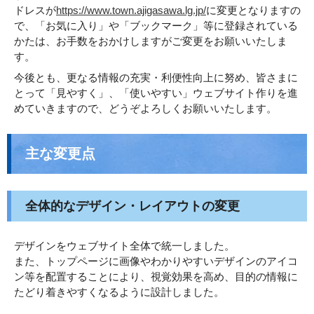
ドレスが
https://www.town.ajigasawa.lg.jp/
に変更となりますの
で、「お気に入り」や「ブックマーク」等に登録されている
かたは、お手数をおかけしますがご変更をお願いいたしま
す。
今後とも、更なる情報の充実・利便性向上に努め、皆さまに
とって「見やすく」、「使いやすい」ウェブサイト作りを進
めていきますので、どうぞよろしくお願いいたします。
主な変更点
全体的なデザイン・レイアウトの変更
デザインをウェブサイト全体で統一しました。
また、トップページに画像やわかりやすいデザインのアイコ
ン等を配置することにより、視覚効果を高め、目的の情報に
たどり着きやすくなるように設計しました。