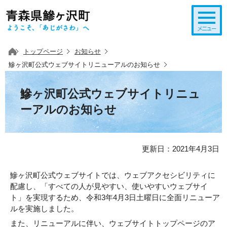
このページの本文へ移動
トップページ
お知らせ
鰺ヶ沢町公式ウェブサイトリニューアルのお知らせ
鰺ヶ沢町公式ウェブサイトリニュ
ーアルのお知らせ
更新日：2021年4月3日
鰺ヶ沢町公式ウェブサイトでは、ウェブアクセシビリティに
配慮し、「すべての人が見やすい、使いやすいウェブサイ
ト」を実現するため、令和3年4月3日土曜日に全面リニューア
ルを実施しました。
また、リニューアルに伴い、ウェブサイトトップページのア