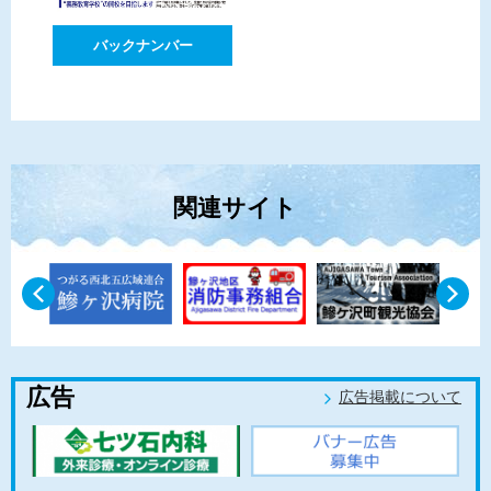
バックナンバー
関連サイト
広告
広告掲載について