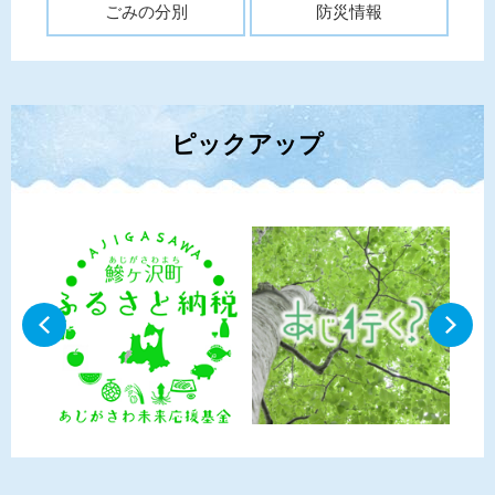
ごみの分別
防災情報
ピックアップ