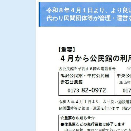
令和８年４月１日より、より良
代わり民間団体等が管理・運営