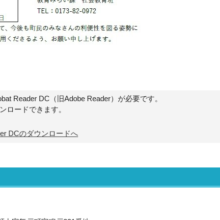
t Reader DC（旧Adobe Reader）が必要です。
ウンロードできます。
Reader DCのダウンロードへ