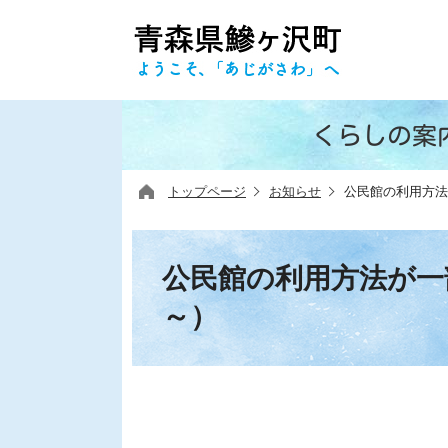
くらしの案
トップページ
お知らせ
公民館の利用方法
公民館の利用方法が一
～）