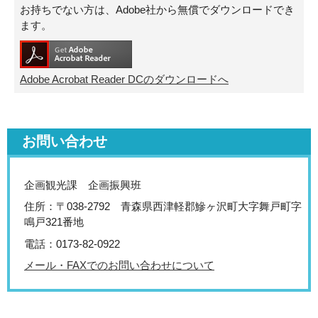
お持ちでない方は、Adobe社から無償でダウンロードでき
ます。
Adobe Acrobat Reader DCのダウンロードへ
お問い合わせ
企画観光課 企画振興班
住所：〒038-2792 青森県西津軽郡鰺ヶ沢町大字舞戸町字
鳴戸321番地
電話：0173-82-0922
メール・FAXでのお問い合わせについて