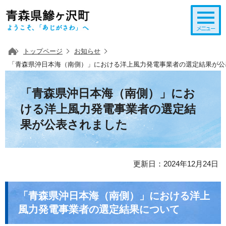
このページの本文へ移動
トップページ
お知らせ
「青森県沖日本海（南側）」における洋上風力発電事業者の選定結果が公
「青森県沖日本海（南側）」にお
ける洋上風力発電事業者の選定結
果が公表されました
更新日：2024年12月24日
「青森県沖日本海（南側）」における洋上
風力発電事業者の選定結果について