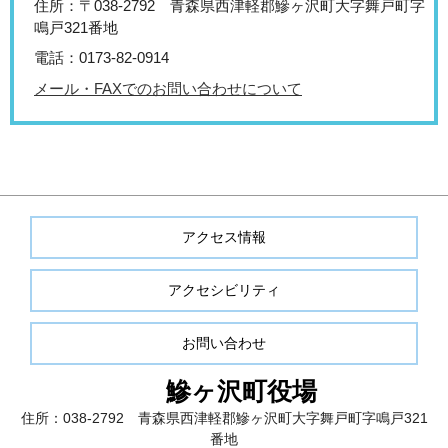
住所：〒038-2792 青森県西津軽郡鰺ヶ沢町大字舞戸町字
鳴戸321番地
電話：0173-82-0914
メール・FAXでのお問い合わせについて
アクセス情報
アクセシビリティ
お問い合わせ
鰺ヶ沢町役場
住所：038-2792 青森県西津軽郡鰺ヶ沢町大字舞戸町字鳴戸321
番地