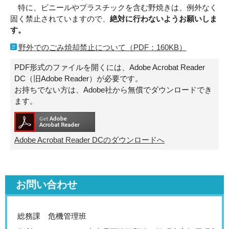
特に、ビニールやプラスチックを含む野焼きは、例外なく
固く禁止されていますので、
絶対に行わないようお願いしま
す。
野外でのごみ焼却禁止について（PDF：160KB）
PDF形式のファイルを開くには、Adobe Acrobat Reader
DC（旧Adobe Reader）が必要です。
お持ちでない方は、Adobe社から無償でダウンロードでき
ます。
Adobe Acrobat Reader DCのダウンロードへ
お問い合わせ
総務課 危機管理班