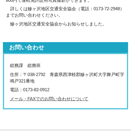
800円で運転免許証用写真撮影ができます。
詳しくは鰺ヶ沢地区交通安全協会（電話：0173-72-2948）
までお問い合わせください。
鰺ヶ沢地区交通安全協会からお知らせしました。
お問い合わせ
総務課 総務班
住所：〒038-2792 青森県西津軽郡鰺ヶ沢町大字舞戸町字
鳴戸321番地
電話：0173-82-0912
メール・FAXでのお問い合わせについて