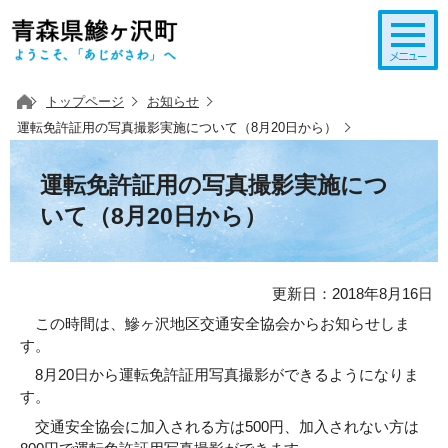
このページの本文へ移動
トップページ
お知らせ
運転免許証用の写真撮影実施について（8月20日から）
運転免許証用の写真撮影実施につ
いて（8月20日から）
更新日：2018年8月16日
この時間は、鰺ヶ沢地区交通安全協会からお知らせしま
す。
8月20日から運転免許証用写真撮影ができるようになりま
す。
交通安全協会に加入される方は500円、加入されない方は