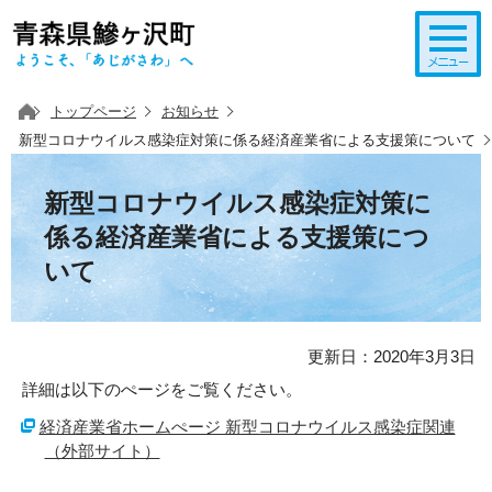
このページの本文へ移動
トップページ
お知らせ
新型コロナウイルス感染症対策に係る経済産業省による支援策について
新型コロナウイルス感染症対策に
係る経済産業省による支援策につ
いて
更新日：2020年3月3日
詳細は以下のぺージをご覧ください。
経済産業省ホームぺージ 新型コロナウイルス感染症関連
（外部サイト）